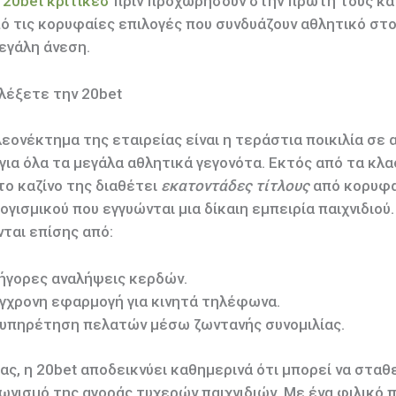
ς
20bet κριτικεσ
πριν προχωρήσουν στην πρώτη τους κα
από τις κορυφαίες επιλογές που συνδυάζουν αθλητικό στο
μεγάλη άνεση.
ιλέξετε την 20bet
λεονέκτημα της εταιρείας είναι η τεράστια ποικιλία σε
 για όλα τα μεγάλα αθλητικά γεγονότα. Εκτός από τα κλα
το καζίνο της διαθέτει
εκατοντάδες τίτλους
από κορυφα
γισμικού που εγγυώνται μια δίκαιη εμπειρία παιχνιδιού.
ται επίσης από:
ήγορες αναλήψεις κερδών.
γχρονη εφαρμογή για κινητά τηλέφωνα.
υπηρέτηση πελατών μέσω ζωντανής συνομιλίας.
ας, η 20bet αποδεικνύει καθημερινά ότι μπορεί να σταθ
ωνισμό της αγοράς τυχερών παιχνιδιών. Με ένα φιλικό 