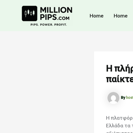
Skip
to
Home
Home
content
Η πλήρ
παίκτ
By
hos
Η πλατφόρμ
Ελλάδα τα 