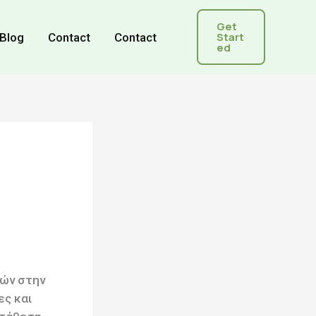
Get
Start
Blog
Contact
Contact
Ed
τών στην
ες και