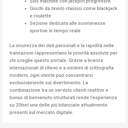
Slot machine con jackpot progressivi
Giochi da tavolo classici come blackjack
e roulette
Sezione dedicata alle scommesse
sportive in tempo reale
La sicurezza dei dati personali e la rapidità nelle
transazioni rappresentano le priorità assolute per
chi sceglie questo portale. Grazie a licenze
internazionali di rilievo e a sistemi di crittografia
moderni, ogni utente può concentrarsi
esclusivamente sul divertimento. La
combinazione tra un servizio clienti reattivo e
bonus di benvenuto strutturati rende l’esperienza
su 20bet una delle più bilanciate attualmente
presenti sul mercato digitale.