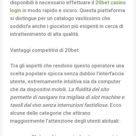
disponibili è necessario effettuare il
20bet casino
login
in modo rapido e sicuro. Questa piattaforma
si distingue per un catalogo vastissimo che
soddisfa anche i giocatori più esigenti in cerca di
intrattenimento di alta qualità.
Vantaggi competitivi di 20bet
Tra gli aspetti che rendono questo operatore una
scelta popolare spicca senza dubbio l’interfaccia
utente, estremamente intuitiva sia da computer
che da dispositivi mobili.
La fluidità del sito
permette di navigare tra migliaia di slot machine e
tavoli dal vivo senza interruzioni fastidiose.
Ecco
alcune delle categorie che attirano
maggiormente l’attenzione degli utenti abituali: