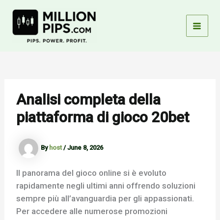
Skip
to
content
Mai
Men
Analisi completa della
piattaforma di gioco 20bet
By
host
/
June 8, 2026
Il panorama del gioco online si è evoluto
rapidamente negli ultimi anni offrendo soluzioni
sempre più all’avanguardia per gli appassionati.
Per accedere alle numerose promozioni