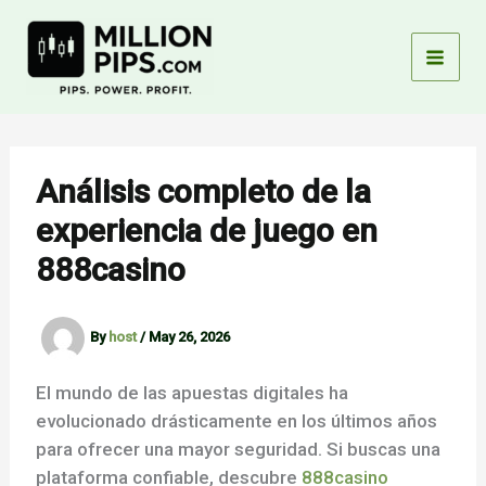
Skip
to
content
Análisis completo de la
experiencia de juego en
888casino
By
host
/
May 26, 2026
El mundo de las apuestas digitales ha
evolucionado drásticamente en los últimos años
para ofrecer una mayor seguridad. Si buscas una
plataforma confiable, descubre
888casino