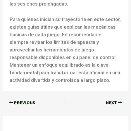
las sesiones prolongadas.
Para quienes inician su trayectoria en este sector,
existen guías útiles que explican las mecánicas
básicas de cada juego. Es recomendable
siempre revisar los límites de apuesta y
aprovechar las herramientas de juego
responsable disponibles en su panel de control.
Mantener un enfoque equilibrado es la clave
fundamental para transformar esta afición en una
actividad divertida y controlada a largo plazo.
PREVIOUS
NEXT