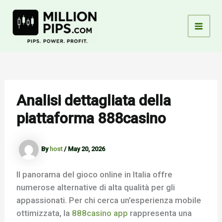
Skip
to
content
Mai
Men
Analisi dettagliata della
piattaforma 888casino
By
host
/
May 20, 2026
Il panorama del gioco online in Italia offre
numerose alternative di alta qualità per gli
appassionati. Per chi cerca un’esperienza mobile
ottimizzata, la
888casino app
rappresenta una