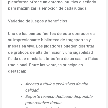
plataforma ofrece un entorno intuitivo diseñado
para maximizar la emoción de cada jugada.
Variedad de juegos y beneficios
Uno de los puntos fuertes de este operador es
su impresionante biblioteca de tragaperras y
mesas en vivo. Los jugadores pueden disfrutar
de gráficos de alta definición y una jugabilidad
fluida que emula la atmósfera de un casino físico
tradicional. Entre las ventajas principales
destacan:
Acceso a títulos exclusivos de alta
calidad.
Soporte técnico dedicado disponible
para resolver dudas.