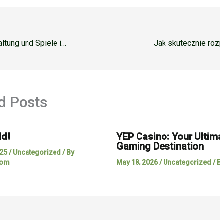
Wunderino: Unterhaltung und Spiele im Fokus
d Posts
ld!
YEP Casino: Your Ultim
Gaming Destination
025
/
Uncategorized
/ By
com
May 18, 2026
/
Uncategorized
/ 