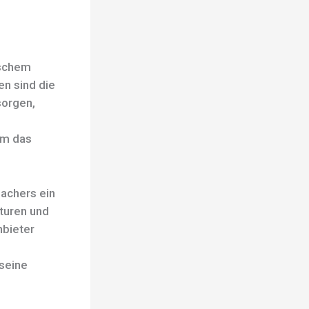
ischem
n sind die
sorgen,
um das
machers ein
kturen und
nbieter
 seine