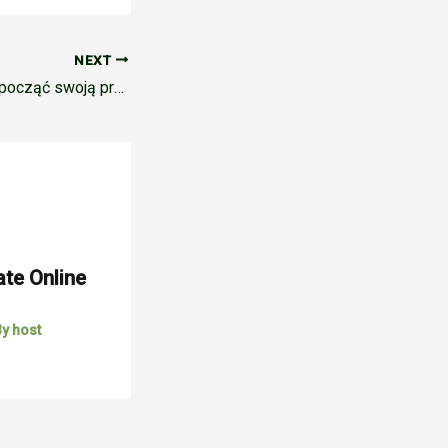
NEXT
Jak skutecznie rozpocząć swoją przygodę z platformą total casino
ate Online
By
host