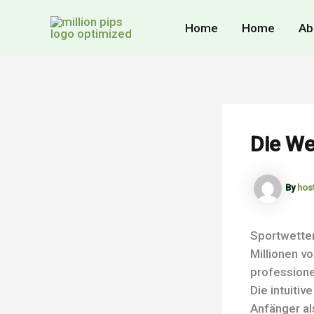
Skip
to
Home
Home
Ab
content
Die We
By
hos
Sportwetten
Millionen v
professionel
Die intuiti
Anfänger al