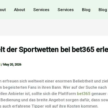
out
About
Services
Services
Blog
Blog
lt der Sportwetten bei bet365 erl
t
/
May 20, 2026
 erfreuen sich weltweit einer enormen Beliebtheit und zie
on begeisterten Fans in ihren Bann. Wer auf der Suche nac
len Anbieter ist, sollte sich die Plattform
bet365
genauer 
ve Bedienung und das breite Angebot sorgen dafür, dass so
s auch erfahrene Tipper voll auf ihre Kosten kommen.