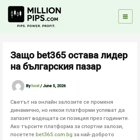
Skip
to
content
Защо bet365 остава лидер
на българския пазар
By
host
/
June 5, 2026
Светът на онлайн залозите се променя
динамично, но някои платформи успяват да
запазят водещата си позиция през годините.
Ако търсите платформа за спортни залози,
посетете
bet365.com bg
за най-доброто