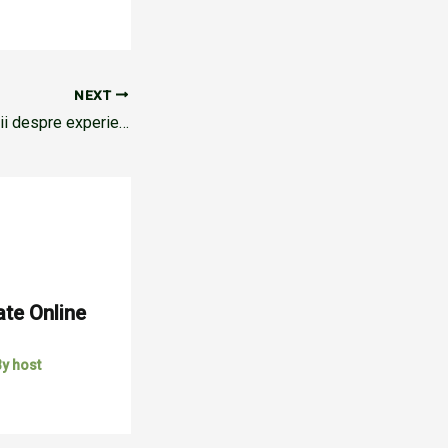
NEXT
Tot ce trebuie sa stii despre experienta Totalbet
ate Online
By
host