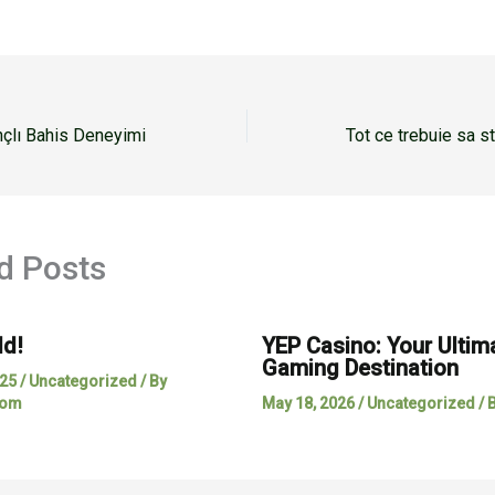
nçlı Bahis Deneyimi
d Posts
ld!
YEP Casino: Your Ultim
Gaming Destination
025
/
Uncategorized
/ By
com
May 18, 2026
/
Uncategorized
/ 