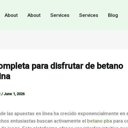
About
About
Services
Services
Blog
ompleta para disfrutar de betano
ina
t
/
June 1, 2026
de las apuestas en línea ha crecido exponencialmente en e
hos entusiastas buscan activamente el
betano pba
para c