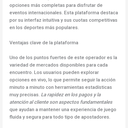
opciones más completas para disfrutar de
eventos internacionales. Esta plataforma destaca
por su interfaz intuitiva y sus cuotas competitivas
en los deportes más populares.
Ventajas clave de la plataforma
Uno de los puntos fuertes de este operador es la
variedad de mercados disponibles para cada
encuentro. Los usuarios pueden explorar
opciones en vivo, lo que permite seguir la acción
minuto a minuto con herramientas estadísticas
muy precisas.
La rapidez en los pagos y la
atención al cliente son aspectos fundamentales
que ayudan a mantener una experiencia de juego
fluida y segura para todo tipo de apostadores.