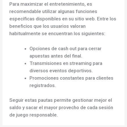
Para maximizar el entretenimiento, es
recomendable utilizar algunas funciones
específicas disponibles en su sitio web. Entre los
beneficios que los usuarios valoran
habitualmente se encuentran los siguientes:
Opciones de cash out para cerrar
apuestas antes del final.
Transmisiones en streaming para
diversos eventos deportivos.
Promociones constantes para clientes
registrados.
Seguir estas pautas permite gestionar mejor el
saldo y sacar el mayor provecho de cada sesión
de juego responsable.