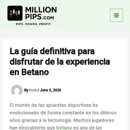
Skip
to
content
La guía definitiva para
disfrutar de la experiencia
en Betano
By
host
/
June 5, 2026
El mundo de las apuestas deportivas ha
evolucionado de forma constante en los últimos
años gracias a la tecnología. Muchos jugadores
han descubierto que
betano
es una de las