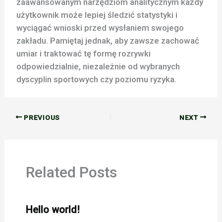
zaawansowanym narzędziom analitycznym każdy
użytkownik może lepiej śledzić statystyki i
wyciągać wnioski przed wysłaniem swojego
zakładu. Pamiętaj jednak, aby zawsze zachować
umiar i traktować tę formę rozrywki
odpowiedzialnie, niezależnie od wybranych
dyscyplin sportowych czy poziomu ryzyka.
PREVIOUS
NEXT
Related Posts
Hello world!