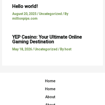
Hello world!
August 20, 2025
/
Uncategorized
/ By
millionpips.com
YEP Casino: Your Ultimate Online
Gaming Destination
May 18, 2026
/
Uncategorized
/ By
host
Home
Home
About
About