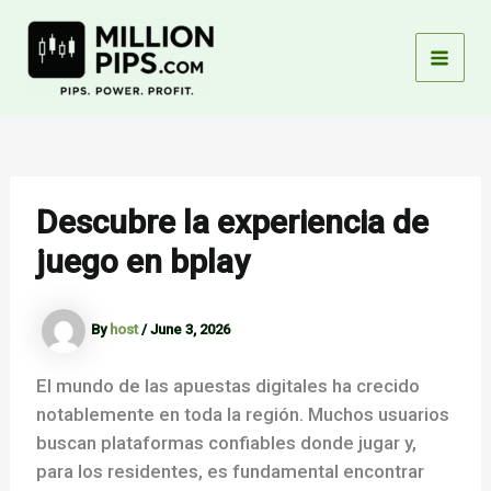
Skip
to
content
Mai
Men
Descubre la experiencia de
juego en bplay
By
host
/
June 3, 2026
El mundo de las apuestas digitales ha crecido
notablemente en toda la región. Muchos usuarios
buscan plataformas confiables donde jugar y,
para los residentes, es fundamental encontrar