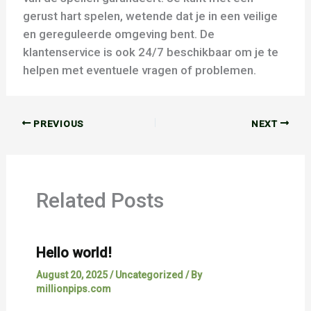
gerust hart spelen, wetende dat je in een veilige
en gereguleerde omgeving bent. De
klantenservice is ook 24/7 beschikbaar om je te
helpen met eventuele vragen of problemen.
PREVIOUS
NEXT
Related Posts
Hello world!
August 20, 2025
/
Uncategorized
/ By
millionpips.com