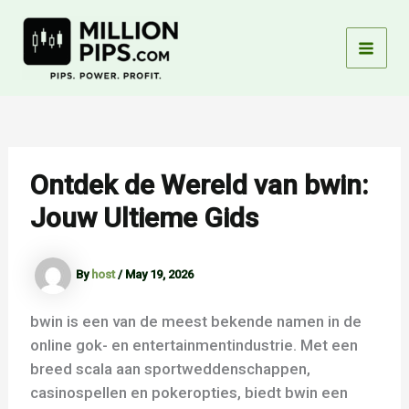
Skip
to
content
Mai
Men
Ontdek de Wereld van bwin:
Jouw Ultieme Gids
By
host
/
May 19, 2026
bwin is een van de meest bekende namen in de
online gok- en entertainmentindustrie. Met een
breed scala aan sportweddenschappen,
casinospellen en pokeropties, biedt bwin een