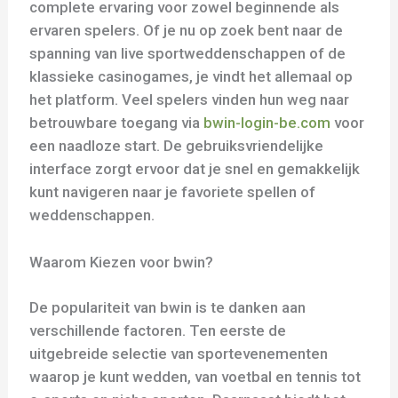
complete ervaring voor zowel beginnende als
ervaren spelers. Of je nu op zoek bent naar de
spanning van live sportweddenschappen of de
klassieke casinogames, je vindt het allemaal op
het platform. Veel spelers vinden hun weg naar
betrouwbare toegang via
bwin-login-be.com
voor
een naadloze start. De gebruiksvriendelijke
interface zorgt ervoor dat je snel en gemakkelijk
kunt navigeren naar je favoriete spellen of
weddenschappen.
Waarom Kiezen voor bwin?
De populariteit van bwin is te danken aan
verschillende factoren. Ten eerste de
uitgebreide selectie van sportevenementen
waarop je kunt wedden, van voetbal en tennis tot