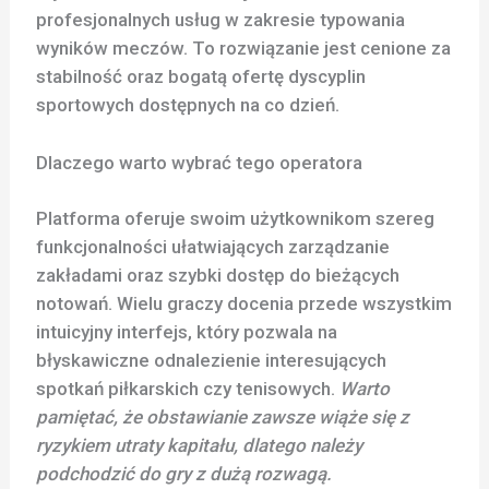
profesjonalnych usług w zakresie typowania
wyników meczów. To rozwiązanie jest cenione za
stabilność oraz bogatą ofertę dyscyplin
sportowych dostępnych na co dzień.
Dlaczego warto wybrać tego operatora
Platforma oferuje swoim użytkownikom szereg
funkcjonalności ułatwiających zarządzanie
zakładami oraz szybki dostęp do bieżących
notowań. Wielu graczy docenia przede wszystkim
intuicyjny interfejs, który pozwala na
błyskawiczne odnalezienie interesujących
spotkań piłkarskich czy tenisowych.
Warto
pamiętać, że obstawianie zawsze wiąże się z
ryzykiem utraty kapitału, dlatego należy
podchodzić do gry z dużą rozwagą.