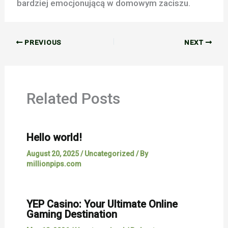
bardziej emocjonującą w domowym zaciszu.
PREVIOUS
NEXT
Related Posts
Hello world!
August 20, 2025
/
Uncategorized
/ By
millionpips.com
YEP Casino: Your Ultimate Online
Gaming Destination