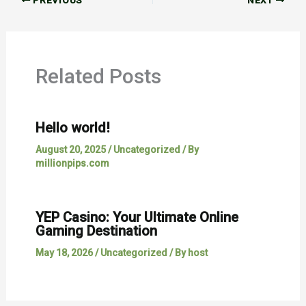
PREVIOUS
NEXT
Related Posts
Hello world!
August 20, 2025
/
Uncategorized
/ By
millionpips.com
YEP Casino: Your Ultimate Online
Gaming Destination
May 18, 2026
/
Uncategorized
/ By
host