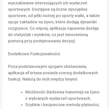
wyszukiwanie interesujących ich wydarzeń
sportowych. Dostępne są liczne dyscypliny
sportowe, od piłki nożnej po sporty walki, a także
opcje zakładów na żywo, które dodają dynamiki
rozgrywce. Co więcej, aplikacja zapewnia dostęp
do statystyk i wyników, co jest nieocenioną
pomocą przy podejmowaniu decyzji.
Dodatkowe Funkcjonalności
Poza podstawowymi opcjami obstawiania,
aplikacja eFortuna posiada szereg dodatkowych
funkcji. Należą do nich między innymi:
Możliwość śledzenia transmisji na żywo
z wybranych wydarzeń sportowych.
Szybkie i bezpieczne metody płatności,