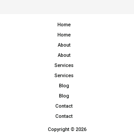
Home
Home
About
About
Services
Services
Blog
Blog
Contact
Contact
Copyright © 2026