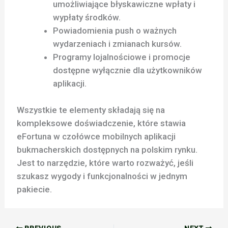
umożliwiające błyskawiczne wpłaty i
wypłaty środków.
Powiadomienia push o ważnych
wydarzeniach i zmianach kursów.
Programy lojalnościowe i promocje
dostępne wyłącznie dla użytkowników
aplikacji.
Wszystkie te elementy składają się na
kompleksowe doświadczenie, które stawia
eFortuna w czołówce mobilnych aplikacji
bukmacherskich dostępnych na polskim rynku.
Jest to narzędzie, które warto rozważyć, jeśli
szukasz wygody i funkcjonalności w jednym
pakiecie.