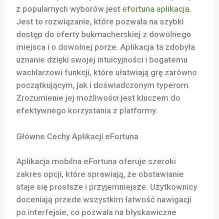
z popularnych wyborów jest
efortuna aplikacja
.
Jest to rozwiązanie, które pozwala na szybki
dostęp do oferty bukmacherskiej z dowolnego
miejsca i o dowolnej porze. Aplikacja ta zdobyła
uznanie dzięki swojej intuicyjności i bogatemu
wachlarzowi funkcji, które ułatwiają grę zarówno
początkującym, jak i doświadczonym typerom.
Zrozumienie jej możliwości jest kluczem do
efektywnego korzystania z platformy.
Główne Cechy Aplikacji eFortuna
Aplikacja mobilna eFortuna oferuje szeroki
zakres opcji, które sprawiają, że obstawianie
staje się prostsze i przyjemniejsze. Użytkownicy
doceniają przede wszystkim łatwość nawigacji
po interfejsie, co pozwala na błyskawiczne