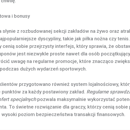
 chwilę.
towa i bonusy
a słynie z rozbudowanej sekcji zakładów na żywo oraz atra
jpopularniejsze dyscypliny, takie jak piłka nożna czy tenis.
 cenią sobie przejrzysty interfejs, który sprawia, że obsta
uponów jest niezwykle proste nawet dla osób początkując
ócić uwagę na regularne promocje, które znacząco zwięk
 podczas dużych wydarzeń sportowych.
 klientów przygotowano również system lojalnościowy, któ
e punktów za każdy postawiony zakład.
Regularne sprawdz
ofert specjalnych
pozwala maksymalnie wykorzystać potenc
ta. To świetne rozwiązanie dla graczy, którzy cenią sobie 
 wysoki poziom bezpieczeństwa transakcji finansowych.