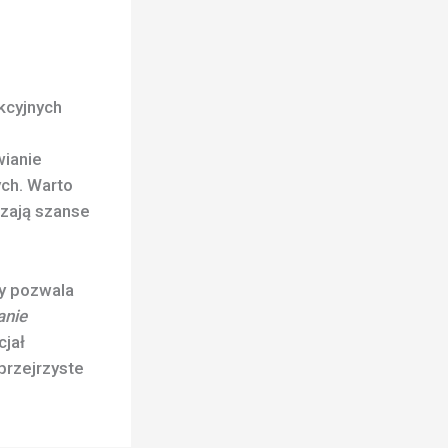
kcyjnych
wianie
ych. Warto
szają szanse
ry pozwala
anie
jał
przejrzyste