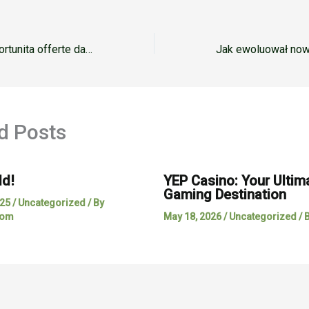
Esplorando le opportunita offerte da winnita nel settore gaming
d Posts
ld!
YEP Casino: Your Ultim
Gaming Destination
025
/
Uncategorized
/ By
com
May 18, 2026
/
Uncategorized
/ 