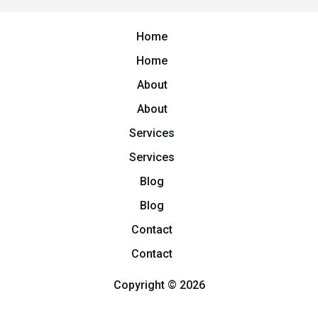
Home
Home
About
About
Services
Services
Blog
Blog
Contact
Contact
Copyright © 2026