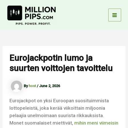
Skip
to
content
Mai
Men
Eurojackpotin lumo ja
suurten voittojen tavoittelu
By
host
/
June 2, 2026
Eurojackpot on yksi Euroopan suosituimmista
lottopeleistä, joka kerää viikoittain miljoonia
pelaajia unelmoimaan suurista rikkauksista.
Monet suomalaiset miettivät,
mihin meni viimeisin