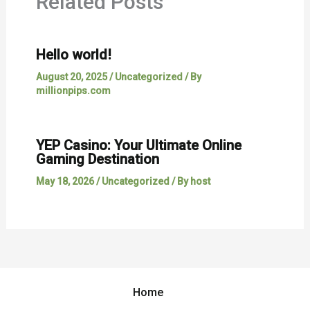
Related Posts
Hello world!
August 20, 2025
/
Uncategorized
/ By
millionpips.com
YEP Casino: Your Ultimate Online
Gaming Destination
May 18, 2026
/
Uncategorized
/ By
host
Home