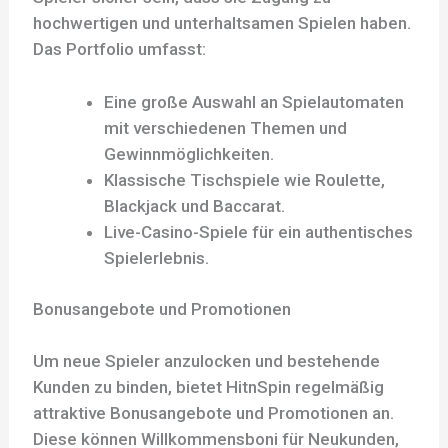
hochwertigen und unterhaltsamen Spielen haben.
Das Portfolio umfasst:
Eine große Auswahl an Spielautomaten
mit verschiedenen Themen und
Gewinnmöglichkeiten.
Klassische Tischspiele wie Roulette,
Blackjack und Baccarat.
Live-Casino-Spiele für ein authentisches
Spielerlebnis.
Bonusangebote und Promotionen
Um neue Spieler anzulocken und bestehende
Kunden zu binden, bietet HitnSpin regelmäßig
attraktive Bonusangebote und Promotionen an.
Diese können Willkommensboni für Neukunden,