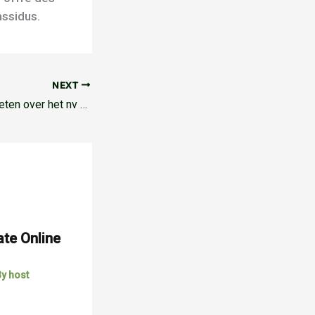
assidus.
NEXT
Alles wat u moet weten over het nv casino
ate Online
By
host