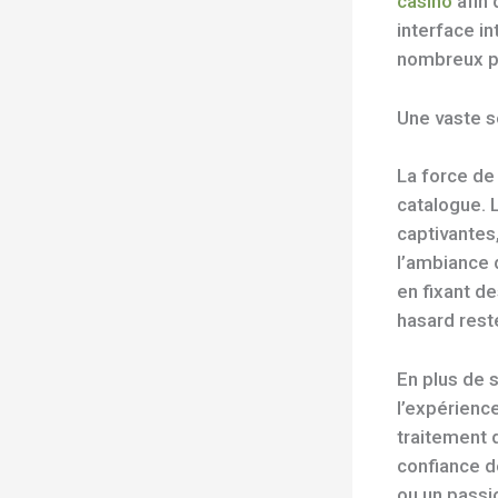
casino
afin 
interface in
nombreux pa
Une vaste s
La force de
catalogue. 
captivantes
l’ambiance 
en fixant d
hasard rest
En plus de 
l’expérience
traitement 
confiance d
ou un passi