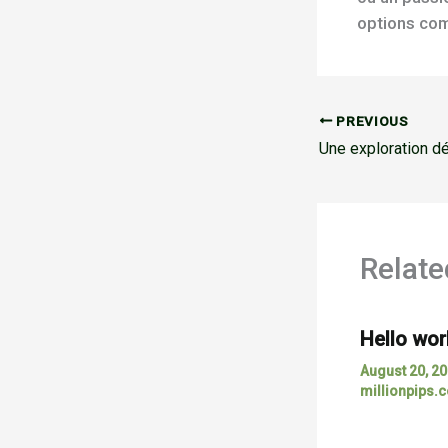
options com
PREVIOUS
Relate
Hello wor
August 20, 2
millionpips.