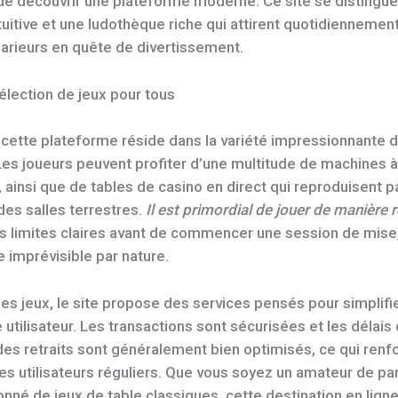
de découvrir une plateforme moderne. Ce site se distingue
tuitive et une ludothèque riche qui attirent quotidiennemen
rieurs en quête de divertissement.
élection de jeux pour tous
 cette plateforme réside dans la variété impressionnante 
Les joueurs peuvent profiter d’une multitude de machines 
, ainsi que de tables de casino en direct qui reproduisent 
des salles terrestres.
Il est primordial de jouer de manière
es limites claires avant de commencer une session de mise,
e imprévisible par nature.
ses jeux, le site propose des services pensés pour simplifi
 utilisateur. Les transactions sont sécurisées et les délais
des retraits sont généralement bien optimisés, ce qui renfo
es utilisateurs réguliers. Que vous soyez un amateur de par
onné de jeux de table classiques, cette destination en lign