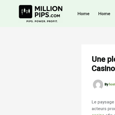
Skip
to
Home
Home
content
Une pl
Casino
By
hos
Le paysage 
acteurs prom