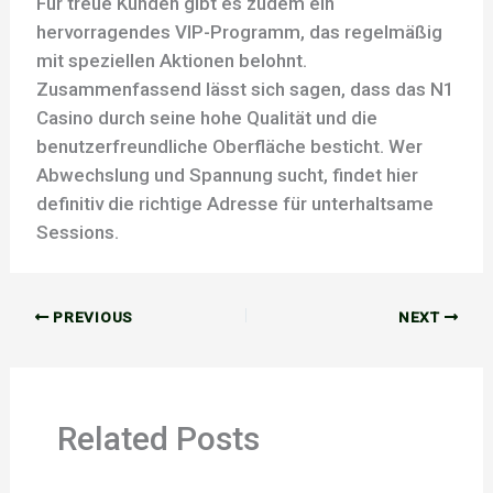
Für treue Kunden gibt es zudem ein
hervorragendes VIP-Programm, das regelmäßig
mit speziellen Aktionen belohnt.
Zusammenfassend lässt sich sagen, dass das N1
Casino durch seine hohe Qualität und die
benutzerfreundliche Oberfläche besticht. Wer
Abwechslung und Spannung sucht, findet hier
definitiv die richtige Adresse für unterhaltsame
Sessions.
PREVIOUS
NEXT
Related Posts