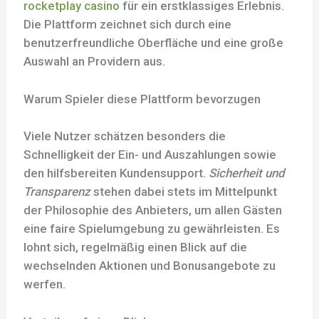
rocketplay casino
für ein erstklassiges Erlebnis.
Die Plattform zeichnet sich durch eine
benutzerfreundliche Oberfläche und eine große
Auswahl an Providern aus.
Warum Spieler diese Plattform bevorzugen
Viele Nutzer schätzen besonders die
Schnelligkeit der Ein- und Auszahlungen sowie
den hilfsbereiten Kundensupport.
Sicherheit und
Transparenz
stehen dabei stets im Mittelpunkt
der Philosophie des Anbieters, um allen Gästen
eine faire Spielumgebung zu gewährleisten. Es
lohnt sich, regelmäßig einen Blick auf die
wechselnden Aktionen und Bonusangebote zu
werfen.