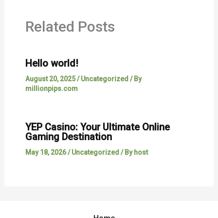
Related Posts
Hello world!
August 20, 2025
/
Uncategorized
/ By
millionpips.com
YEP Casino: Your Ultimate Online
Gaming Destination
May 18, 2026
/
Uncategorized
/ By
host