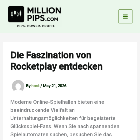
Skip
to
content
Die Faszination von
Rocketplay entdecken
By
host
/
May 21, 2026
Moderne Online-Spielhallen bieten eine
beeindruckende Vielfalt an
Unterhaltungsmöglichkeiten für begeisterte
Glücksspiel-Fans. Wenn Sie nach spannenden
Spielautomaten suchen, besuchen Sie das