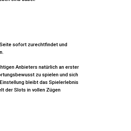
Seite sofort zurechtfindet und
n.
htigen Anbieters natürlich an erster
wortungsbewusst zu spielen und sich
 Einstellung bleibt das Spielerlebnis
lt der Slots in vollen Zügen