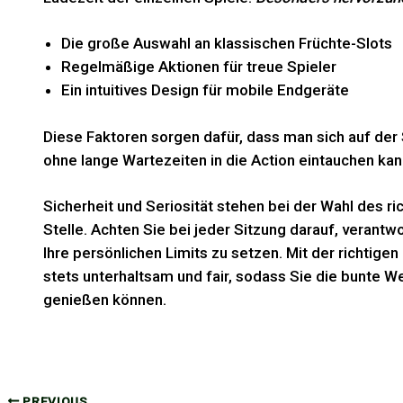
Die große Auswahl an klassischen Früchte-Slots
Regelmäßige Aktionen für treue Spieler
Ein intuitives Design für mobile Endgeräte
Diese Faktoren sorgen dafür, dass man sich auf der 
ohne lange Wartezeiten in die Action eintauchen kan
Sicherheit und Seriosität stehen bei der Wahl des ric
Stelle. Achten Sie bei jeder Sitzung darauf, verant
Ihre persönlichen Limits zu setzen. Mit der richtigen
stets unterhaltsam und fair, sodass Sie die bunte We
genießen können.
PREVIOUS