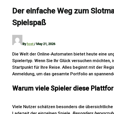
Der einfache Weg zum Slotma
Spielspaß
By
host
/
May 21, 2026
Die Welt der Online-Automaten bietet heute eine ungl
Spielertyp. Wenn Sie Ihr Glück versuchen möchten, i
Startpunkt für Ihre Reise. Alles beginnt mit der Reg
Anmeldung, um das gesamte Portfolio an spannende
Warum viele Spieler diese Plattf
Viele Nutzer schätzen besonders die übersichtliche
Ladezeit der einzelnen Spiele.
Besonders hervorzuhe