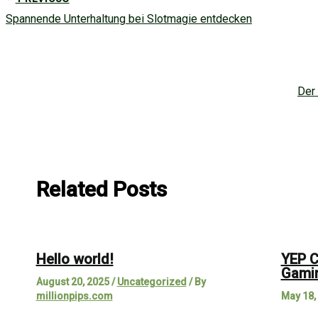
Spannende Unterhaltung bei Slotmagie entdecken
Der 
Related Posts
Hello world!
YEP C
Gamin
August 20, 2025
/
Uncategorized
/ By
millionpips.com
May 18,