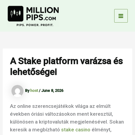
Skip
to
content
Mai
Men
A Stake platform varázsa és
lehetőségei
By
host
/
June 8, 2026
Az online szerencsejátékok világa az elmúlt
években óriási változásokon ment keresztül,
különösen a kriptovaluták megjelenésével. Sokan
keresik a megbízható
stake casino
élményt,