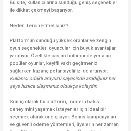
Bu site, kullanıcılarına sunduğu geniş seçenekler
ile dikkat çekmeyi başarıyor.
Neden Tercih Etmelisiniz?
Platformun sunduğu yüksek oranlar ve zengin
oyun seçenekleri oyuncular için büyük avantajlar
yaratıyor. Özellikle casino bölümünde yer alan
popüler oyunlar, keyifli vakit geçirmenizi
sağlarken kazanç potansiyelinizi de artırıyor.
Kullanıcı odaklı arayüzü sayesinde aradığınız her
şeye hızlıca ulaşmanız oldukça kolaydır.
Sonuç olarak bu platform, modern bahis
deneyimini yaşamak isteyenler için ideal bir
seçenek olarak öne çıkıyor. Bonus kampanyaları
ve güvenli ödeme yöntemleri, üyelerin her zaman