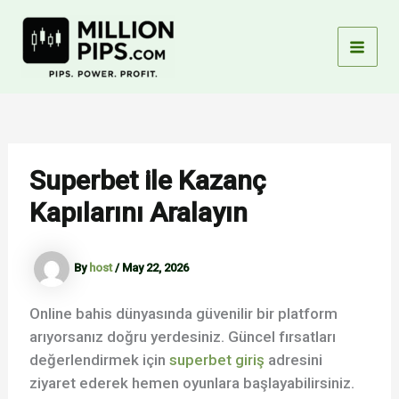
Skip
to
content
Mai
Men
Superbet ile Kazanç
Kapılarını Aralayın
By
host
/
May 22, 2026
Online bahis dünyasında güvenilir bir platform
arıyorsanız doğru yerdesiniz. Güncel fırsatları
değerlendirmek için
superbet giriş
adresini
ziyaret ederek hemen oyunlara başlayabilirsiniz.