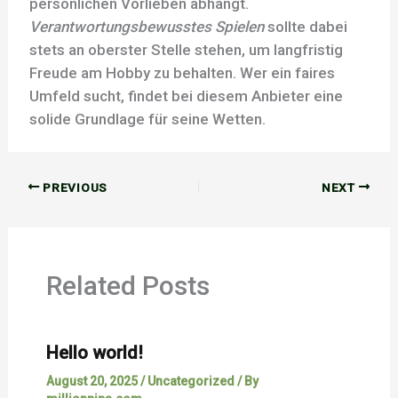
persönlichen Vorlieben abhängt.
Verantwortungsbewusstes Spielen
sollte dabei
stets an oberster Stelle stehen, um langfristig
Freude am Hobby zu behalten. Wer ein faires
Umfeld sucht, findet bei diesem Anbieter eine
solide Grundlage für seine Wetten.
PREVIOUS
NEXT
Related Posts
Hello world!
August 20, 2025
/
Uncategorized
/ By