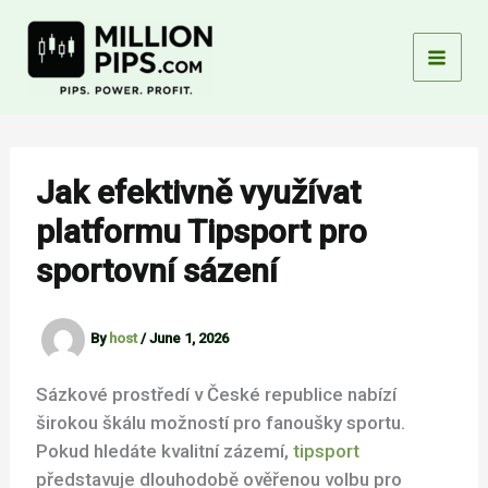
Skip
to
content
Jak efektivně využívat
platformu Tipsport pro
sportovní sázení
By
host
/
June 1, 2026
Sázkové prostředí v České republice nabízí
širokou škálu možností pro fanoušky sportu.
Pokud hledáte kvalitní zázemí,
tipsport
představuje dlouhodobě ověřenou volbu pro