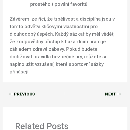
prostého tipování favoritů
Závěrem lze říci, že trpělivost a disciplína jsou v
tomto odvětví klíčovými vlastnostmi pro
dlouhodobý úspěch. Každý sázkař by měl vědět,
že zodpovědný přístup k hazardním hrám je
základem zdravé zábavy. Pokud budete
dodržovat pravidla bezpečné hry, můžete si
naplno užít vzrušení, které sportovní sázky
přinášejí.
PREVIOUS
NEXT
Related Posts