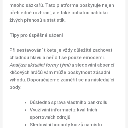
mnoho sázkařů. Tato platforma poskytuje nejen
přehledné rozhraní, ale také bohatou nabídku
živých přenosů a statistik.
Tipy pro úspěšné sázení
Při sestavování tiketu je vždy důležité zachovat
chladnou hlavu a neřídit se pouze emocemi.
Analýza aktuální formy týmů
a sledování absencí
klíčových hráčů vám může poskytnout zásadní
výhodu. Doporučujeme zaměřit se na následující
body:
Důsledná správa vlastního bankrollu
Využívání informací z kvalitních
sportovních zdrojů
Sledování hodnoty kurzů namísto