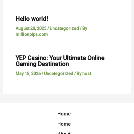
Hello world!
August 20, 2025
/
Uncategorized
/ By
millionpips.com
YEP Casino: Your Ultimate Online
Gaming Destination
May 18, 2026
/
Uncategorized
/ By
host
Home
Home