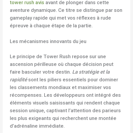
tower rush avis
avant de plonger dans cette
aventure dynamique. Ce titre se distingue par son
gameplay rapide qui met vos réflexes à rude
épreuve à chaque étape de la partie.
Les mécanismes innovants du jeu
Le principe de Tower Rush repose sur une
ascension périlleuse où chaque décision peut
faire basculer votre destin.
La stratégie et la
rapidité
sont les piliers essentiels pour dominer
les classements mondiaux et maximiser vos
récompenses. Les développeurs ont intégré des
éléments visuels saisissants qui rendent chaque
session unique, captivant l’attention des parieurs
les plus exigeants qui recherchent une montée
d’adrénaline immédiate.