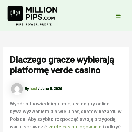
Skip
to
content
Mai
Men
Dlaczego gracze wybierają
platformę verde casino
By
host
/
June 3, 2026
Wybór odpowiedniego miejsca do gry online
bywa wyzwaniem dla wielu pasjonatów hazardu w
Polsce. Aby szybko rozpocząć swoją przygodę,
warto sprawdzić
verde casino logowanie
i odkryć