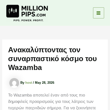
Skip
to
content
Main
Men
Ανακαλύπτοντας τον
συναρπαστικό κόσμο του
Wazamba
By
host
/
May 28, 2026
Το Wazamba αποτελεί έναν από τους πιο
δημοφιλείς προορισμούς για τους λάτρεις των
τυχερών παιχνιδιών σήμερα. Για να ξεκινήσετε