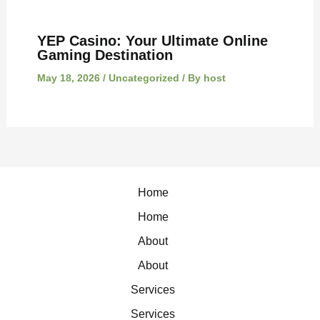
YEP Casino: Your Ultimate Online
Gaming Destination
May 18, 2026
/
Uncategorized
/ By
host
Home
Home
About
About
Services
Services