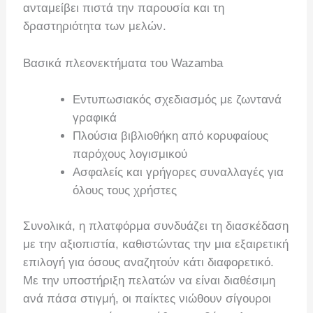
ανταμείβει πιστά την παρουσία και τη
δραστηριότητα των μελών.
Βασικά πλεονεκτήματα του Wazamba
Εντυπωσιακός σχεδιασμός με ζωντανά
γραφικά
Πλούσια βιβλιοθήκη από κορυφαίους
παρόχους λογισμικού
Ασφαλείς και γρήγορες συναλλαγές για
όλους τους χρήστες
Συνολικά, η πλατφόρμα συνδυάζει τη διασκέδαση
με την αξιοπιστία, καθιστώντας την μια εξαιρετική
επιλογή για όσους αναζητούν κάτι διαφορετικό.
Με την υποστήριξη πελατών να είναι διαθέσιμη
ανά πάσα στιγμή, οι παίκτες νιώθουν σίγουροι