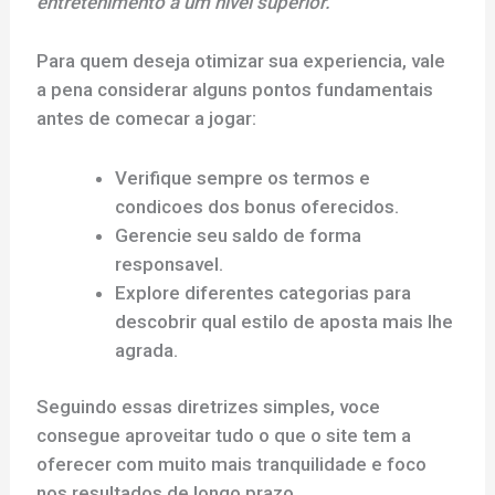
entretenimento a um nivel superior.
Para quem deseja otimizar sua experiencia, vale
a pena considerar alguns pontos fundamentais
antes de comecar a jogar:
Verifique sempre os termos e
condicoes dos bonus oferecidos.
Gerencie seu saldo de forma
responsavel.
Explore diferentes categorias para
descobrir qual estilo de aposta mais lhe
agrada.
Seguindo essas diretrizes simples, voce
consegue aproveitar tudo o que o site tem a
oferecer com muito mais tranquilidade e foco
nos resultados de longo prazo.