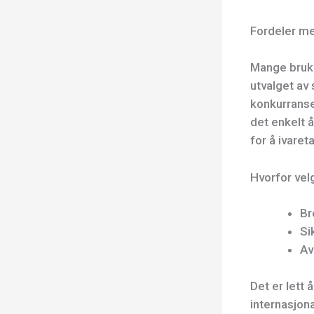
Fordeler m
Mange bruke
utvalget av
konkurransed
det enkelt å
for å ivaret
Hvorfor vel
Br
Si
Av
Det er lett 
internasjona