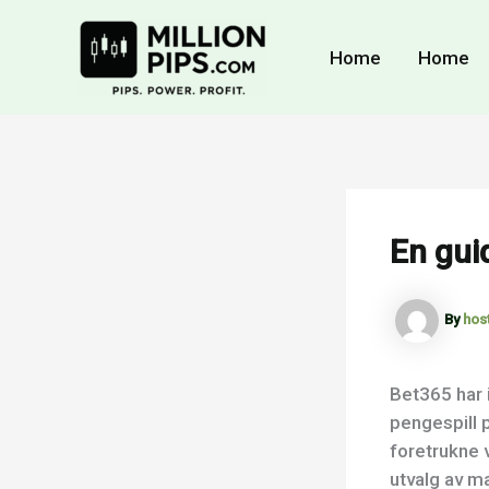
Skip
to
Home
Home
content
En guid
By
hos
Bet365 har 
pengespill 
foretrukne 
utvalg av m