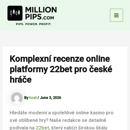
Skip
to
content
Mai
Men
Komplexní recenze online
platformy 22bet pro české
hráče
By
host
/
June 3, 2026
Hledáte moderní a spolehlivé online kasino pro
své oblíbené hry? Naše redakce se detailně
podívala na
22bet
, který nabízí širokou škálu