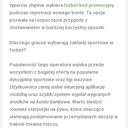
typerów chętnie wybiera
forbet kod promocyjny
podczas rejestracji nowego konta. Ta opcja
pozwala na rozpoczęcie przygody z
obstawianiem w bardziej korzystny sposób.
Dlaczego gracze wybierają zakłady sportowe w
forbet?
Popularność tego operatora wynika przede
wszystkim z bogatej oferty na popularne
dyscypliny sportowe oraz ligi niszowe.
Użytkownicy cenią sobie intuicyjną aplikację
mobilną oraz szybki system wypłat wygranych
środków na konto bankowe.
Warto śledzić
również statystyki na żywo, które znacząco
ułatwiają podejmowanie przemyślanych decyzji w
trakcie trwania meczu.