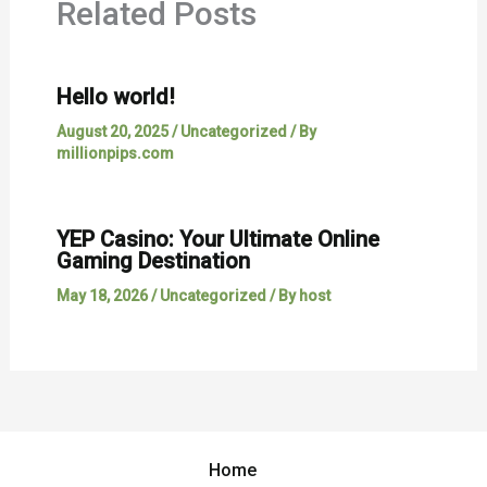
Related Posts
Hello world!
August 20, 2025
/
Uncategorized
/ By
millionpips.com
YEP Casino: Your Ultimate Online
Gaming Destination
May 18, 2026
/
Uncategorized
/ By
host
Home