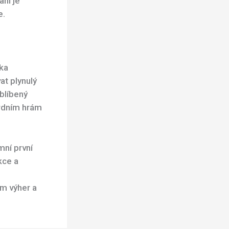
aní je
e.
ka
at plynulý
oblíbený
rdním hrám
mní první
kce a
i
ám výher a