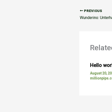
PREVIOUS
Relate
Hello wor
August 20, 2
millionpips.