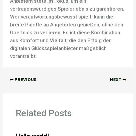
Anbietern stets im Fokus, um ein
vertrauenswürdiges Spielerlebnis zu garantieren.
Wer verantwortungsbewusst spielt, kann die
breite Palette an Angeboten genießen, ohne den
Überblick zu verlieren. Es ist diese Kombination
aus Komfort und Vielfalt, die den Erfolg der
digitalen Glücksspielanbieter maßgeblich
vorantreibt.
PREVIOUS
NEXT
Related Posts