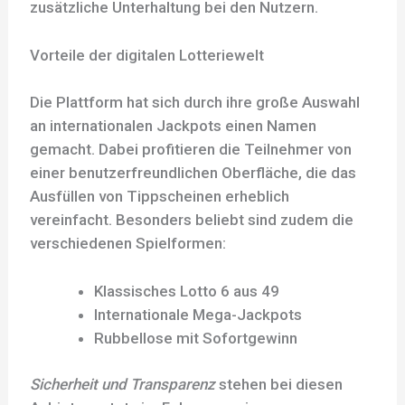
zusätzliche Unterhaltung bei den Nutzern.
Vorteile der digitalen Lotteriewelt
Die Plattform hat sich durch ihre große Auswahl
an internationalen Jackpots einen Namen
gemacht. Dabei profitieren die Teilnehmer von
einer benutzerfreundlichen Oberfläche, die das
Ausfüllen von Tippscheinen erheblich
vereinfacht. Besonders beliebt sind zudem die
verschiedenen Spielformen:
Klassisches Lotto 6 aus 49
Internationale Mega-Jackpots
Rubbellose mit Sofortgewinn
Sicherheit und Transparenz
stehen bei diesen