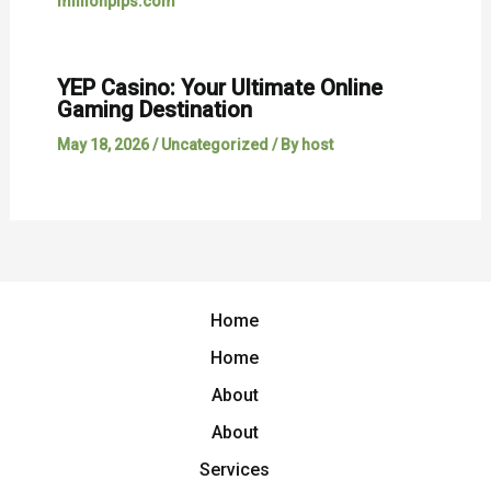
millionpips.com
YEP Casino: Your Ultimate Online
Gaming Destination
May 18, 2026
/
Uncategorized
/ By
host
Home
Home
About
About
Services