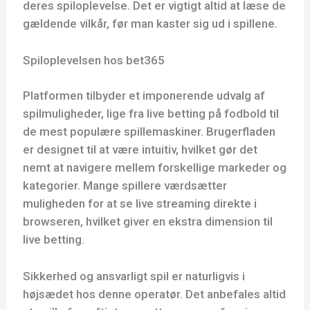
deres spiloplevelse. Det er vigtigt altid at læse de
gældende vilkår, før man kaster sig ud i spillene.
Spiloplevelsen hos bet365
Platformen tilbyder et imponerende udvalg af
spilmuligheder, lige fra live betting på fodbold til
de mest populære spillemaskiner. Brugerfladen
er designet til at være intuitiv, hvilket gør det
nemt at navigere mellem forskellige markeder og
kategorier. Mange spillere værdsætter
muligheden for at se live streaming direkte i
browseren, hvilket giver en ekstra dimension til
live betting.
Sikkerhed og ansvarligt spil er naturligvis i
højsædet hos denne operatør. Det anbefales altid