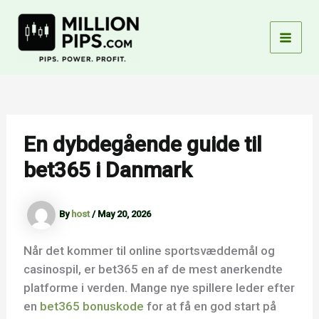
Skip
to
content
Mai
Men
En dybdegående guide til
bet365 i Danmark
By
host
/
May 20, 2026
Når det kommer til online sportsvæddemål og
casinospil, er bet365 en af de mest anerkendte
platforme i verden. Mange nye spillere leder efter
en
bet365 bonuskode
for at få en god start på