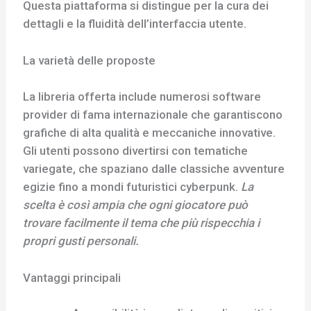
Questa piattaforma si distingue per la cura dei
dettagli e la fluidità dell’interfaccia utente.
La varietà delle proposte
La libreria offerta include numerosi software
provider di fama internazionale che garantiscono
grafiche di alta qualità e meccaniche innovative.
Gli utenti possono divertirsi con tematiche
variegate, che spaziano dalle classiche avventure
egizie fino a mondi futuristici cyberpunk.
La
scelta è così ampia che ogni giocatore può
trovare facilmente il tema che più rispecchia i
propri gusti personali.
Vantaggi principali