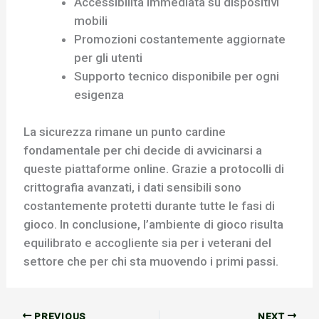
Accessibilità immediata su dispositivi
mobili
Promozioni costantemente aggiornate
per gli utenti
Supporto tecnico disponibile per ogni
esigenza
La sicurezza rimane un punto cardine
fondamentale per chi decide di avvicinarsi a
queste piattaforme online. Grazie a protocolli di
crittografia avanzati, i dati sensibili sono
costantemente protetti durante tutte le fasi di
gioco. In conclusione, l’ambiente di gioco risulta
equilibrato e accogliente sia per i veterani del
settore che per chi sta muovendo i primi passi.
PREVIOUS
NEXT