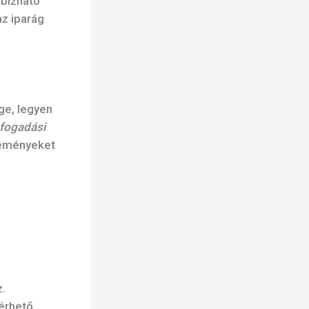
gbízható
az iparág
ge, legyen
 fogadási
seményeket
,
.
érhető.