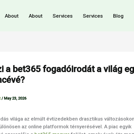
About
About
Services
Services
Blog
zi a bet365 fogadóirodát a világ eg
ncévé?
t
/
May 23, 2026
dás világa az elmúlt évtizedekben drasztikus változásoko
különösen az online platformok térnyerésével. A piac egyik