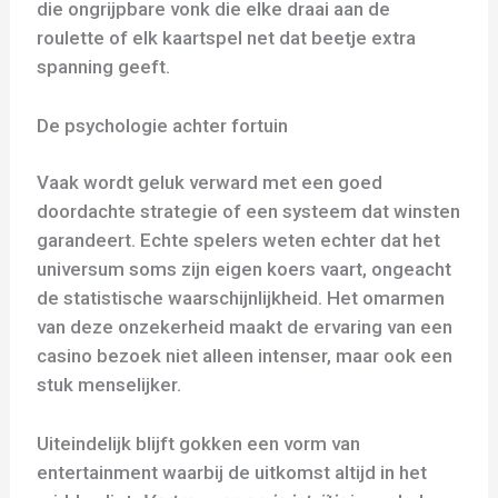
die ongrijpbare vonk die elke draai aan de
roulette of elk kaartspel net dat beetje extra
spanning geeft.
De psychologie achter fortuin
Vaak wordt geluk verward met een goed
doordachte strategie of een systeem dat winsten
garandeert. Echte spelers weten echter dat het
universum soms zijn eigen koers vaart, ongeacht
de statistische waarschijnlijkheid. Het omarmen
van deze onzekerheid maakt de ervaring van een
casino bezoek niet alleen intenser, maar ook een
stuk menselijker.
Uiteindelijk blijft gokken een vorm van
entertainment waarbij de uitkomst altijd in het