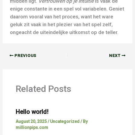
midden ligt.
Vertrouwen op je intuïtie
is vaak de
enige constante in een spel vol variabelen. Geniet
daarom vooral van het proces, want het ware
geluk zit vaak in het plezier van het spel zelf,
ongeacht de uiteindelijke uitkomst op de teller.
PREVIOUS
NEXT
Related Posts
Hello world!
August 20, 2025
/
Uncategorized
/ By
millionpips.com