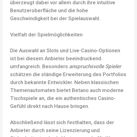
überzeugt dabei vor allem durch ihre intuitive
Benutzeroberfläche und die hohe
Geschwindigkeit bei der Spielauswahl.
Vielfalt der Spielmöglichkeiten
Die Auswahl an Slots und Live-Casino-Optionen
ist bei diesem Anbieter beeindruckend
umfangreich. Besonders
anspruchsvolle Spieler
schätzen die ständige Erweiterung des Portfolios
durch bekannte Entwickler. Neben klassischen
Themenautomaten bietet Betano auch moderne
Tischspiele an, die ein authentisches Casino-
Gefühl direkt nach Hause bringen.
Abschließend lässt sich festhalten, dass der
Anbieter durch seine Lizenzierung und