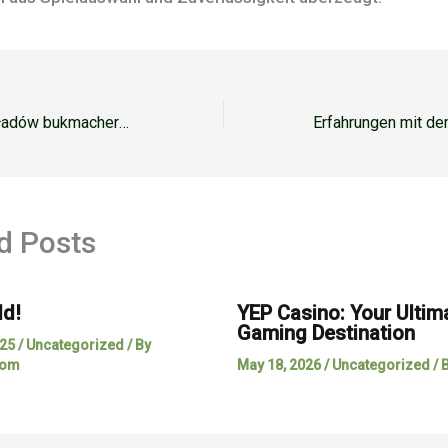
Analiza oferty zakładów bukmacherskich Superbet
d Posts
ld!
YEP Casino: Your Ultim
Gaming Destination
025
/
Uncategorized
/ By
com
May 18, 2026
/
Uncategorized
/ 