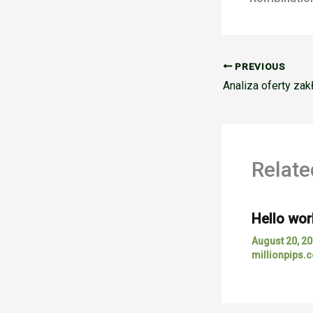
PREVIOUS
Relate
Hello wor
August 20, 2
millionpips.