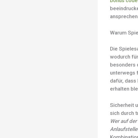
bonus code
beeindrucke
ansprechen 
Warum Spie
Die Spieles
wodurch für
besonders d
unterwegs f
dafür, dass
erhalten ble
Sicherheit 
sich durch 
Wer auf der
Anlaufstelle
Kombination