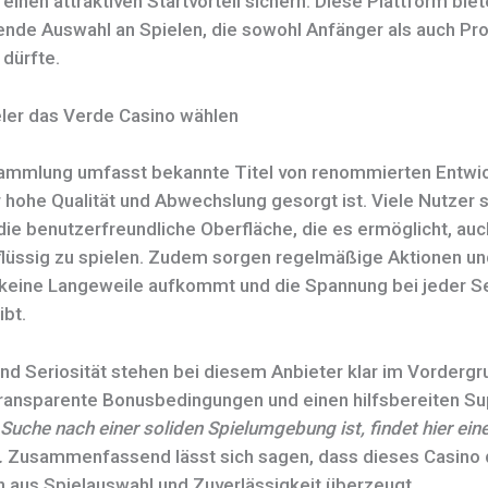
einen attraktiven Startvorteil sichern. Diese Plattform biet
nde Auswahl an Spielen, die sowohl Anfänger als auch Pro
dürfte.
ler das Verde Casino wählen
ammlung umfasst bekannte Titel von renommierten Entwic
 hohe Qualität und Abwechslung gesorgt ist. Viele Nutzer 
ie benutzerfreundliche Oberfläche, die es ermöglicht, auc
lüssig zu spielen. Zudem sorgen regelmäßige Aktionen un
 keine Langeweile aufkommt und die Spannung bei jeder S
ibt.
und Seriosität stehen bei diesem Anbieter klar im Vordergr
transparente Bonusbedingungen und einen hilfsbereiten Sup
 Suche nach einer soliden Spielumgebung ist, findet hier ei
.
Zusammenfassend lässt sich sagen, dass dieses Casino 
 aus Spielauswahl und Zuverlässigkeit überzeugt.