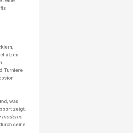
et eine
fis
klern,
schätzen
h
d Turniere
ession
und, was
port zeigt.
ne moderne
durch seine