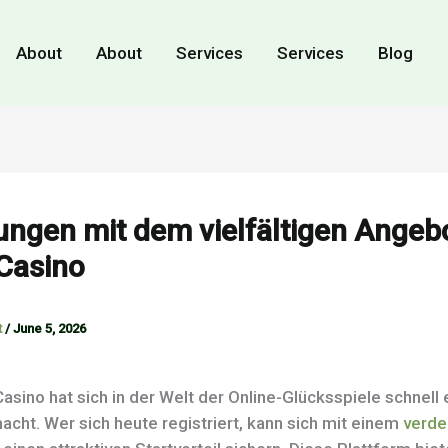
About
About
Services
Services
Blog
ungen mit dem vielfältigen Angeb
Casino
t
/
June 5, 2026
asino hat sich in der Welt der Online-Glücksspiele schnell 
ht. Wer sich heute registriert, kann sich mit einem
verde