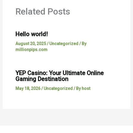
Related Posts
Hello world!
August 20, 2025
/
Uncategorized
/ By
millionpips.com
YEP Casino: Your Ultimate Online
Gaming Destination
May 18, 2026
/
Uncategorized
/ By
host