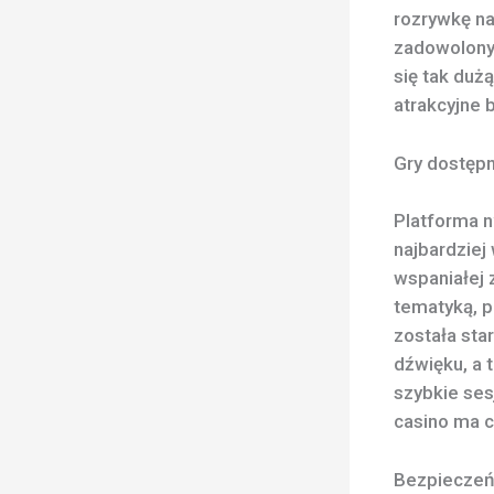
rozrywkę na
zadowolonyc
się tak duż
atrakcyjne 
Gry dostępn
Platforma n
najbardziej
wspaniałej 
tematyką, p
została sta
dźwięku, a 
szybkie ses
casino ma c
Bezpieczeń