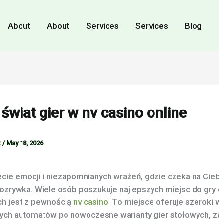
About
About
Services
Services
Blog
 świat gier w nv casino online
t
/
May 18, 2026
ecie emocji i niezapomnianych wrażeń, gdzie czeka na Cie
ozrywka. Wiele osób poszukuje najlepszych miejsc do gry o
ch jest z pewnością
nv casino
. To miejsce oferuje szeroki 
nych automatów po nowoczesne warianty gier stołowych, z