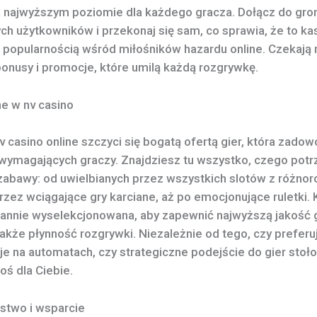
 najwyższym poziomie dla każdego gracza. Dołącz do gro
h użytkowników i przekonaj się sam, co sprawia, że to ka
ą popularnością wśród miłośników hazardu online. Czekają 
bonusy i promocje, które umilą każdą rozgrywkę.
e w nv casino
v casino online szczyci się bogatą ofertą gier, która zadow
 wymagających graczy. Znajdziesz tu wszystko, czego pot
zabawy: od uwielbianych przez wszystkich slotów z różno
rzez wciągające gry karciane, aż po emocjonujące ruletki. 
rannie wyselekcjonowana, aby zapewnić najwyższą jakość gr
także płynność rozgrywki. Niezależnie od tego, czy preferu
je na automatach, czy strategiczne podejście do gier stoł
oś dla Ciebie.
stwo i wsparcie