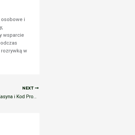
e osobowe i
y,
y wsparcie
 podczas
ą rozrywką w
NEXT
Slotoro: Recenzja Kasyna i Kod Promocyjny