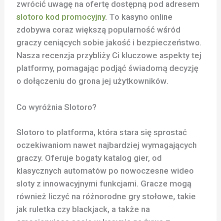
zwrócić uwagę na ofertę dostępną pod adresem
slotoro kod promocyjny
. To kasyno online
zdobywa coraz większą popularność wśród
graczy ceniących sobie jakość i bezpieczeństwo.
Nasza recenzja przybliży Ci kluczowe aspekty tej
platformy, pomagając podjąć świadomą decyzję
o dołączeniu do grona jej użytkowników.
Co wyróżnia Slotoro?
Slotoro to platforma, która stara się sprostać
oczekiwaniom nawet najbardziej wymagających
graczy. Oferuje bogaty katalog gier, od
klasycznych automatów po nowoczesne wideo
sloty z innowacyjnymi funkcjami. Gracze mogą
również liczyć na różnorodne gry stołowe, takie
jak ruletka czy blackjack, a także na