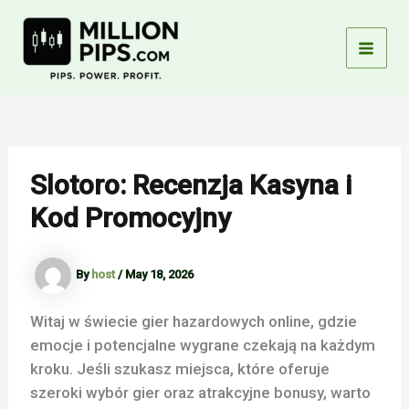
Skip
to
content
Mai
Men
Slotoro: Recenzja Kasyna i
Kod Promocyjny
By
host
/
May 18, 2026
Witaj w świecie gier hazardowych online, gdzie
emocje i potencjalne wygrane czekają na każdym
kroku. Jeśli szukasz miejsca, które oferuje
szeroki wybór gier oraz atrakcyjne bonusy, warto