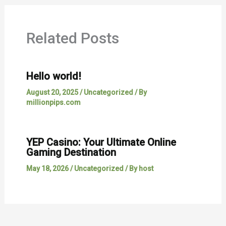
Related Posts
Hello world!
August 20, 2025
/
Uncategorized
/ By
millionpips.com
YEP Casino: Your Ultimate Online
Gaming Destination
May 18, 2026
/
Uncategorized
/ By
host