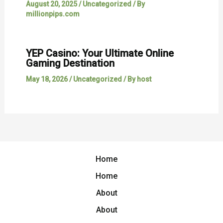
August 20, 2025
/
Uncategorized
/ By
millionpips.com
YEP Casino: Your Ultimate Online
Gaming Destination
May 18, 2026
/
Uncategorized
/ By
host
Home
Home
About
About