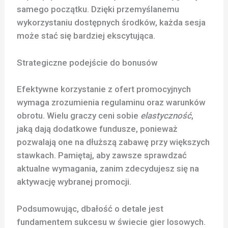
samego początku. Dzięki przemyślanemu
wykorzystaniu dostępnych środków, każda sesja
może stać się bardziej ekscytująca.
Strategiczne podejście do bonusów
Efektywne korzystanie z ofert promocyjnych
wymaga zrozumienia regulaminu oraz warunków
obrotu. Wielu graczy ceni sobie
elastyczność
,
jaką dają dodatkowe fundusze, ponieważ
pozwalają one na dłuższą zabawę przy większych
stawkach. Pamiętaj, aby zawsze sprawdzać
aktualne wymagania, zanim zdecydujesz się na
aktywację wybranej promocji.
Podsumowując, dbałość o detale jest
fundamentem sukcesu w świecie gier losowych.