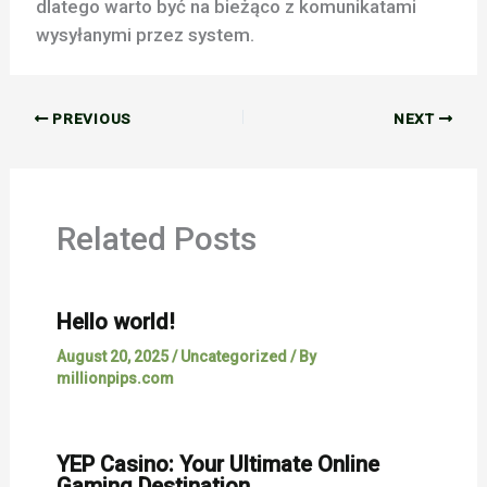
dlatego warto być na bieżąco z komunikatami
wysyłanymi przez system.
PREVIOUS
NEXT
Related Posts
Hello world!
August 20, 2025
/
Uncategorized
/ By
millionpips.com
YEP Casino: Your Ultimate Online
Gaming Destination