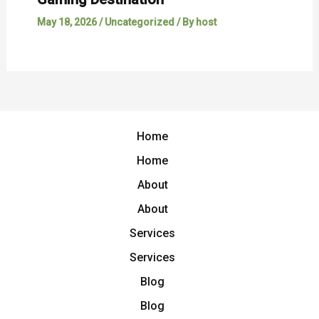
May 18, 2026
/
Uncategorized
/ By
host
Home
Home
About
About
Services
Services
Blog
Blog