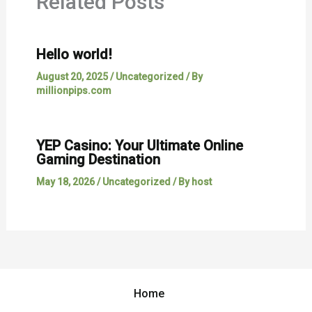
Related Posts
Hello world!
August 20, 2025
/
Uncategorized
/ By
millionpips.com
YEP Casino: Your Ultimate Online
Gaming Destination
May 18, 2026
/
Uncategorized
/ By
host
Home